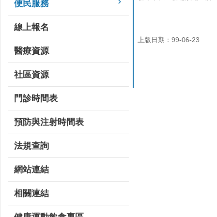
便民服務
線上報名
上版日期：99-06-23
醫療資源
社區資源
門診時間表
預防與注射時間表
法規查詢
網站連結
相關連結
健康運動飲食專區