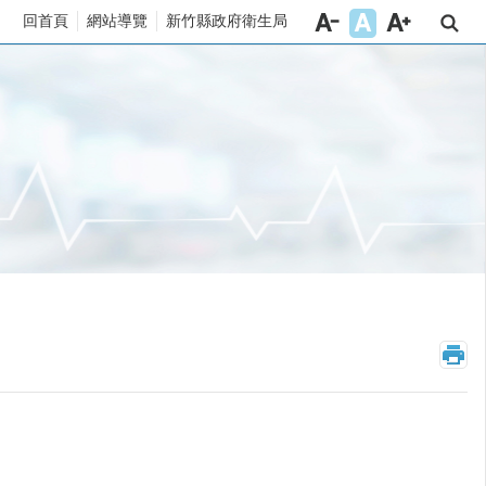
回首頁
網站導覽
新竹縣政府衛生局
_