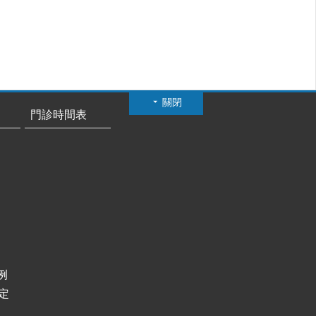
關閉
門診時間表
例
定